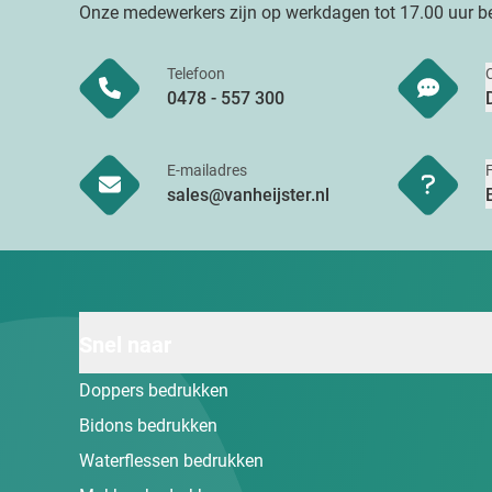
Onze medewerkers zijn op werkdagen tot 17.00 uur be
Telefoon
0478 - 557 300
E-mailadres
sales@vanheijster.nl
Snel naar
Doppers bedrukken
Bidons bedrukken
Waterflessen bedrukken