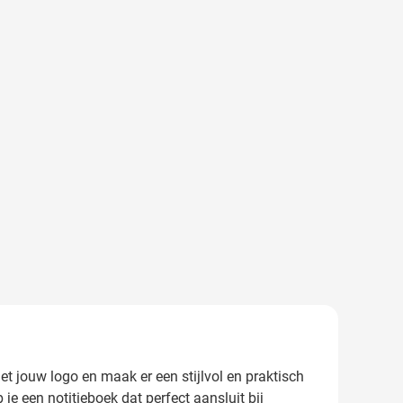
et jouw logo en maak er een stijlvol en praktisch
je een notitieboek dat perfect aansluit bij