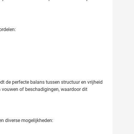
ordelen:
dt de perfecte balans tussen structuur en vrijheid
en vouwen of beschadigingen, waardoor dit
en diverse mogelijkheden: