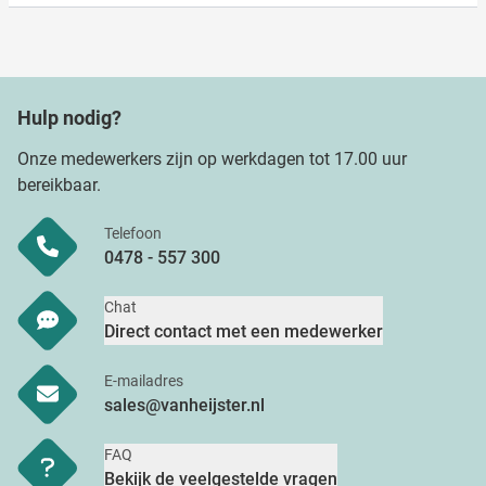
Hulp nodig?
Onze medewerkers zijn op werkdagen tot 17.00 uur
bereikbaar.
Telefoon
0478 - 557 300
Chat
Direct contact met een medewerker
E-mailadres
sales@vanheijster.nl
FAQ
Bekijk de veelgestelde vragen