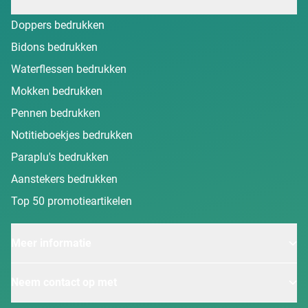
Doppers bedrukken
Bidons bedrukken
Waterflessen bedrukken
Mokken bedrukken
Pennen bedrukken
Notitieboekjes bedrukken
Paraplu's bedrukken
Aanstekers bedrukken
Top 50 promotieartikelen
Meer informatie
Neem contact op met