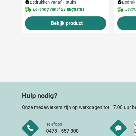
Bedrukken vanaf 1 stuks
Bedruk
Levering vanaf
21 augustus
Lever
Bekijk product
Hulp nodig?
Onze medewerkers zijn op werkdagen tot 17.00 uur be
Telefoon
0478 - 557 300