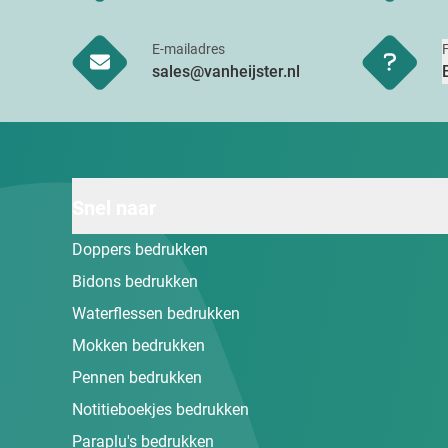
E-mailadres
sales@vanheijster.nl
Snel naar
Doppers bedrukken
Bidons bedrukken
Waterflessen bedrukken
Mokken bedrukken
Pennen bedrukken
Notitieboekjes bedrukken
Paraplu's bedrukken