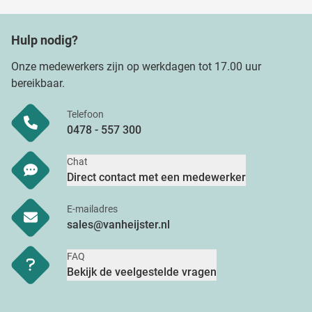
Hulp nodig?
Onze medewerkers zijn op werkdagen tot 17.00 uur
bereikbaar.
Telefoon
0478 - 557 300
Chat
Direct contact met een medewerker
E-mailadres
sales@vanheijster.nl
FAQ
Bekijk de veelgestelde vragen