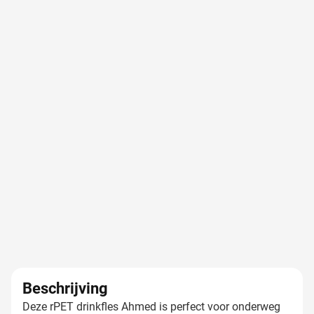
Beschrijving
Deze rPET drinkfles Ahmed is perfect voor onderweg