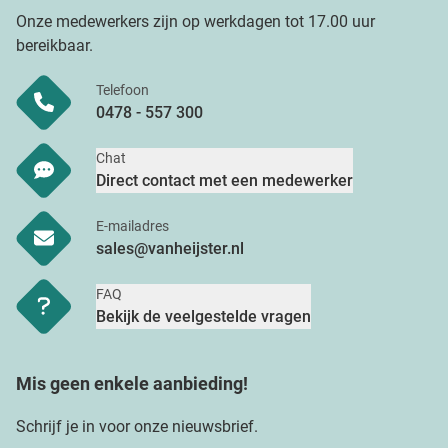
Onze medewerkers zijn op werkdagen tot 17.00 uur
bereikbaar.
Telefoon
0478 - 557 300
Chat
Direct contact met een medewerker
E-mailadres
sales@vanheijster.nl
FAQ
Bekijk de veelgestelde vragen
Mis geen enkele aanbieding!
Schrijf je in voor onze nieuwsbrief.