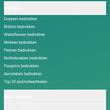
Snel naar
Doppers bedrukken
Bidons bedrukken
Waterflessen bedrukken
Mokken bedrukken
Pennen bedrukken
Notitieboekjes bedrukken
Paraplu's bedrukken
Aanstekers bedrukken
Top 50 promotieartikelen
Meer informatie