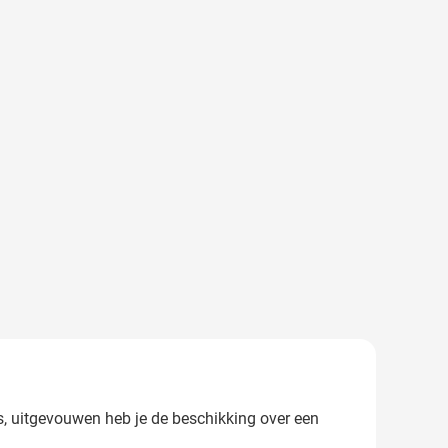
as, uitgevouwen heb je de beschikking over een