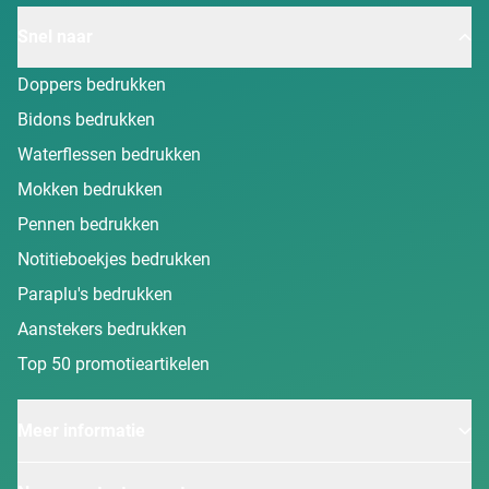
Snel naar
Doppers bedrukken
Bidons bedrukken
Waterflessen bedrukken
Mokken bedrukken
Pennen bedrukken
Notitieboekjes bedrukken
Paraplu's bedrukken
Aanstekers bedrukken
Top 50 promotieartikelen
Meer informatie