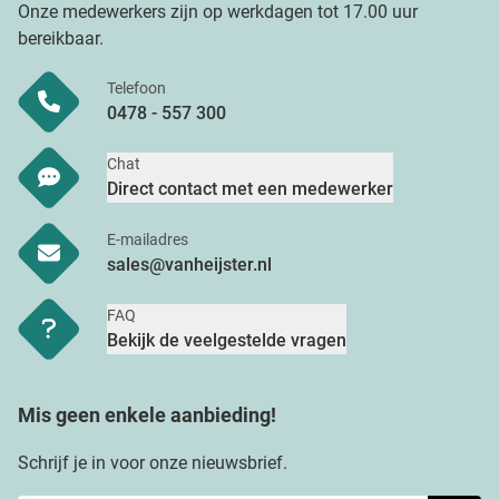
Onze medewerkers zijn op werkdagen tot 17.00 uur
bereikbaar.
Telefoon
0478 - 557 300
Chat
Direct contact met een medewerker
E-mailadres
sales@vanheijster.nl
FAQ
Bekijk de veelgestelde vragen
Mis geen enkele aanbieding!
Schrijf je in voor onze nieuwsbrief.