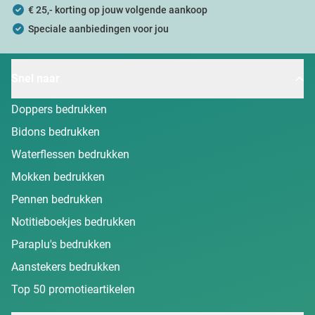
€ 25,- korting op jouw volgende aankoop
Speciale aanbiedingen voor jou
Snel naar
Doppers bedrukken
Bidons bedrukken
Waterflessen bedrukken
Mokken bedrukken
Pennen bedrukken
Notitieboekjes bedrukken
Paraplu's bedrukken
Aanstekers bedrukken
Top 50 promotieartikelen