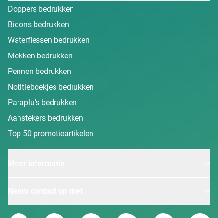
Doppers bedrukken
Bidons bedrukken
Waterflessen bedrukken
Mokken bedrukken
Pennen bedrukken
Notitieboekjes bedrukken
Paraplu's bedrukken
Aanstekers bedrukken
Top 50 promotieartikelen
Meer informatie
Neem contact op met