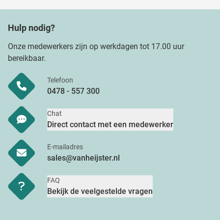
Hulp nodig?
Onze medewerkers zijn op werkdagen tot 17.00 uur
bereikbaar.
Telefoon
0478 - 557 300
Chat
Direct contact met een medewerker
E-mailadres
sales@vanheijster.nl
FAQ
Bekijk de veelgestelde vragen