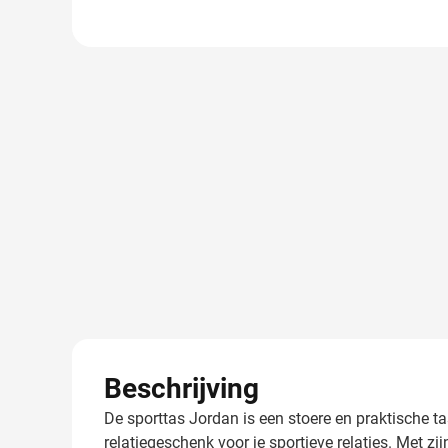
Beschrijving
De sporttas Jordan is een stoere en praktische 
relatiegeschenk voor je sportieve relaties. Met 