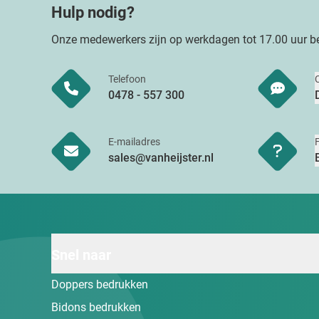
Hulp nodig?
Onze medewerkers zijn op werkdagen tot 17.00 uur be
Telefoon
0478 - 557 300
E-mailadres
sales@vanheijster.nl
Snel naar
Doppers bedrukken
Bidons bedrukken