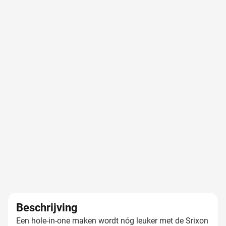
Beschrijving
Een hole-in-one maken wordt nóg leuker met de Srixon