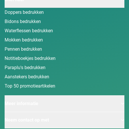
Doppers bedrukken
Bidons bedrukken
Waterflessen bedrukken
Mokken bedrukken
Pennen bedrukken
Notitieboekjes bedrukken
Paraplu's bedrukken
Aanstekers bedrukken
Top 50 promotieartikelen
Meer informatie
Neem contact op met