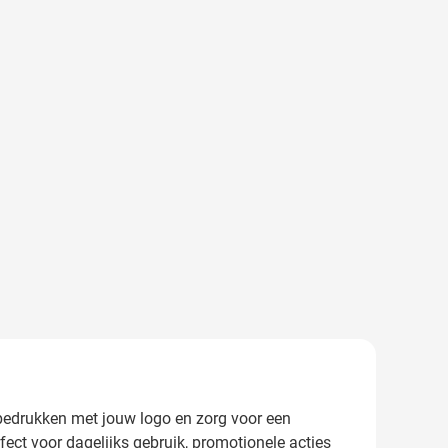
 bedrukken met jouw logo en zorg voor een
fect voor dagelijks gebruik, promotionele acties