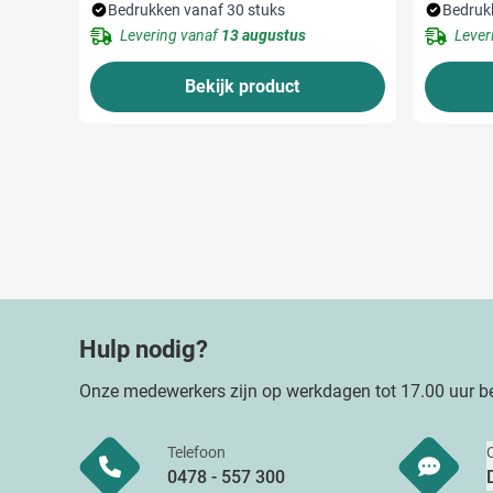
Bedrukken vanaf 30 stuks
Bedruk
Levering vanaf
13 augustus
Lever
Bekijk product
Hulp nodig?
Onze medewerkers zijn op werkdagen tot 17.00 uur be
Telefoon
0478 - 557 300