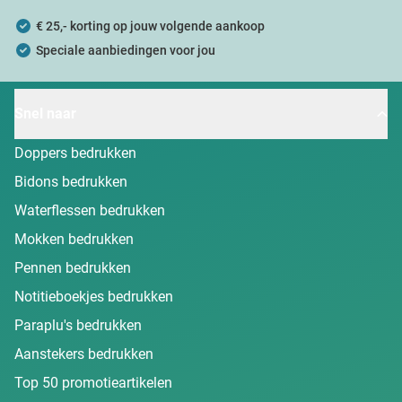
€ 25,- korting op jouw volgende aankoop
Speciale aanbiedingen voor jou
Snel naar
Doppers bedrukken
Bidons bedrukken
Waterflessen bedrukken
Mokken bedrukken
Pennen bedrukken
Notitieboekjes bedrukken
Paraplu's bedrukken
Aanstekers bedrukken
Top 50 promotieartikelen