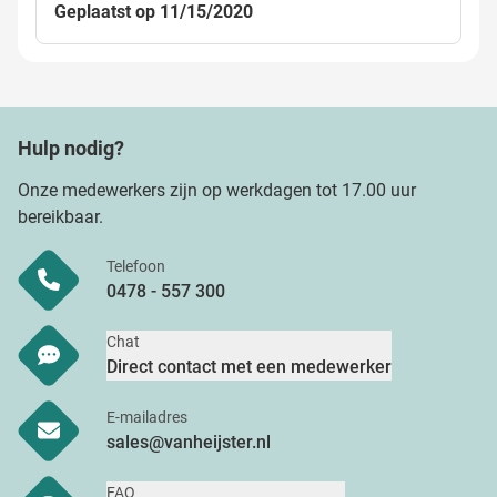
Geplaatst op 11/15/2020
Hulp nodig?
Onze medewerkers zijn op werkdagen tot 17.00 uur
bereikbaar.
Telefoon
0478 - 557 300
Chat
Direct contact met een medewerker
E-mailadres
sales@vanheijster.nl
FAQ