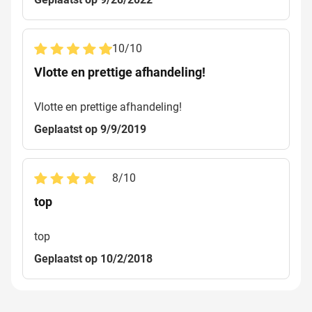
10
/
10
Vlotte en prettige afhandeling!
Vlotte en prettige afhandeling!
Geplaatst op 9/9/2019
8
/
10
top
top
Geplaatst op 10/2/2018