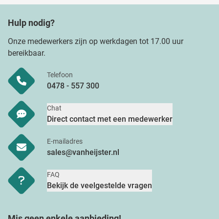
Hulp nodig?
Onze medewerkers zijn op werkdagen tot 17.00 uur
bereikbaar.
Telefoon
0478 - 557 300
Chat
Direct contact met een medewerker
E-mailadres
sales@vanheijster.nl
FAQ
Bekijk de veelgestelde vragen
Mis geen enkele aanbieding!