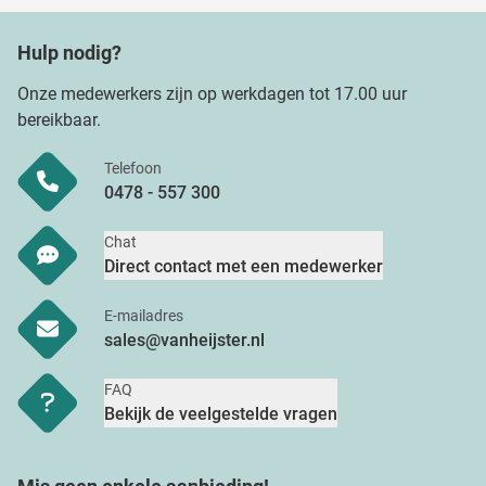
Hulp nodig?
Onze medewerkers zijn op werkdagen tot 17.00 uur
bereikbaar.
Telefoon
0478 - 557 300
Chat
Direct contact met een medewerker
E-mailadres
sales@vanheijster.nl
FAQ
Bekijk de veelgestelde vragen