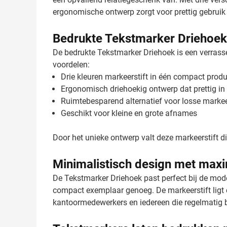
ergonomische ontwerp zorgt voor prettig gebruik 
Bedrukte Tekstmarker Driehoek:
De bedrukte Tekstmarker Driehoek is een verrass
voordelen:
Drie kleuren markeerstift in één compact produ
Ergonomisch driehoekig ontwerp dat prettig in 
Ruimtebesparend alternatief voor losse markee
Geschikt voor kleine en grote afnames
Door het unieke ontwerp valt deze markeerstift d
Minimalistisch design met maxim
De Tekstmarker Driehoek past perfect bij de mode
compact exemplaar genoeg. De markeerstift ligt 
kantoormedewerkers en iedereen die regelmatig 