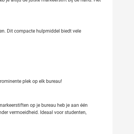
en. Dit compacte hulpmiddel biedt vele
prominente plek op elk bureau!
markeerstiften op je bureau heb je aan één
der vermoeidheid. Ideaal voor studenten,