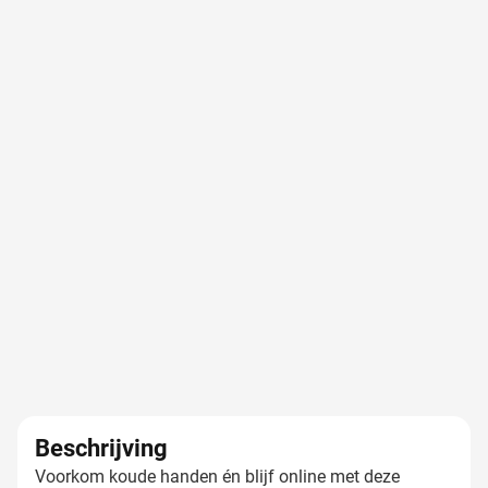
Beschrijving
Voorkom koude handen én blijf online met deze