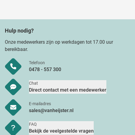
Hulp nodig?
Onze medewerkers zijn op werkdagen tot 17.00 uur
bereikbaar.
Telefoon
0478 - 557 300
Chat
Direct contact met een medewerker
E-mailadres
sales@vanheijster.nl
FAQ
Bekijk de veelgestelde vragen