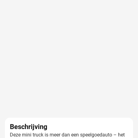
Beschrijving
Deze mini truck is meer dan een speelgoedauto – het