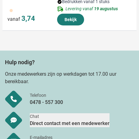
Bedrukken vanaf 1 stuks
Levering vanaf
19 augustus
357
3,74
vanaf
Bekijk
Hulp nodig?
Onze medewerkers zijn op werkdagen tot 17.00 uur
bereikbaar.
Telefoon
0478 - 557 300
Chat
Direct contact met een medewerker
E-mailadres