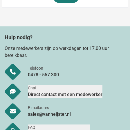
Hulp nodig?
Onze medewerkers zijn op werkdagen tot 17.00 uur
bereikbaar.
Telefoon
0478 - 557 300
Chat
Direct contact met een medewerker
E-mailadres
sales@vanheijster.nl
FAQ