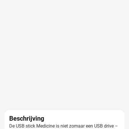
Beschrijving
De USB stick Medicine is niet zomaar een USB drive –