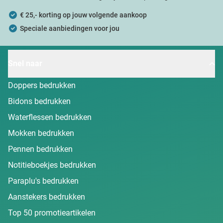
€ 25,- korting op jouw volgende aankoop
Speciale aanbiedingen voor jou
Snel naar
Doppers bedrukken
Bidons bedrukken
Waterflessen bedrukken
Mokken bedrukken
Pennen bedrukken
Notitieboekjes bedrukken
Paraplu's bedrukken
Aanstekers bedrukken
Top 50 promotieartikelen