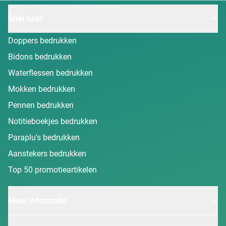
Snel naar
Doppers bedrukken
Bidons bedrukken
Waterflessen bedrukken
Mokken bedrukken
Pennen bedrukken
Notitieboekjes bedrukken
Paraplu's bedrukken
Aanstekers bedrukken
Top 50 promotieartikelen
Meer informatie