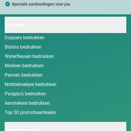
Speciale aanbiedingen voor jou
Snel naar
Doppers bedrukken
Bidons bedrukken
Waterflessen bedrukken
Mokken bedrukken
Pennen bedrukken
Notitieboekjes bedrukken
Paraplu's bedrukken
Aanstekers bedrukken
Top 50 promotieartikelen
Meer informatie