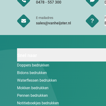
0478 - 557 300
E-mailadres
sales@vanheijster.nl
Snel naar
Doppers bedrukken
Bidons bedrukken
Waterflessen bedrukken
Mokken bedrukken
Pennen bedrukken
Notitieboekjes bedrukken