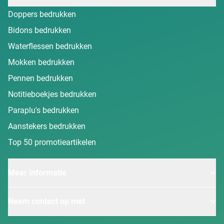
Doppers bedrukken
Bidons bedrukken
Waterflessen bedrukken
Mokken bedrukken
Pennen bedrukken
Notitieboekjes bedrukken
Paraplu's bedrukken
Aanstekers bedrukken
Top 50 promotieartikelen
Meer informatie
Neem contact op met