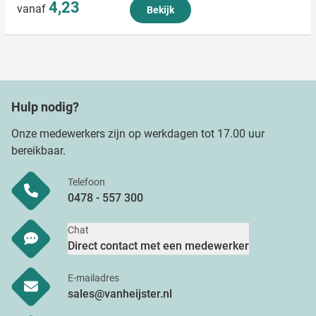
4,23
vanaf
Bekijk
Hulp nodig?
Onze medewerkers zijn op werkdagen tot 17.00 uur
bereikbaar.
Telefoon
0478 - 557 300
Chat
Direct contact met een medewerker
E-mailadres
sales@vanheijster.nl