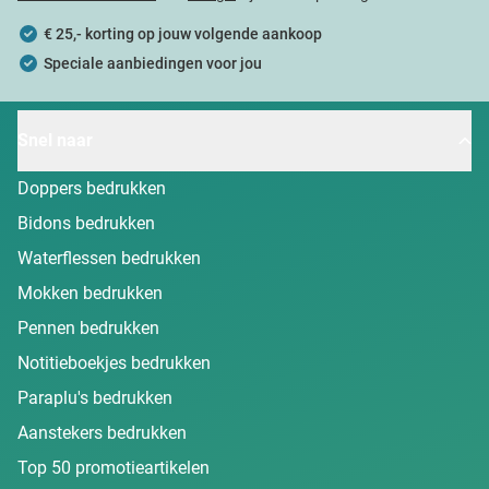
€ 25,- korting op jouw volgende aankoop
Speciale aanbiedingen voor jou
Snel naar
Doppers bedrukken
Bidons bedrukken
Waterflessen bedrukken
Mokken bedrukken
Pennen bedrukken
Notitieboekjes bedrukken
Paraplu's bedrukken
Aanstekers bedrukken
Top 50 promotieartikelen