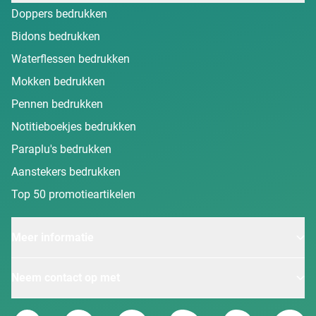
Doppers bedrukken
Bidons bedrukken
Waterflessen bedrukken
Mokken bedrukken
Pennen bedrukken
Notitieboekjes bedrukken
Paraplu's bedrukken
Aanstekers bedrukken
Top 50 promotieartikelen
Meer informatie
Neem contact op met