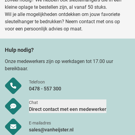
kleine oplage te bestellen zijn, al vanaf 50 stuks.
Wil je alle mogelijkheden ontdekken om jouw favoriete
sleutelhanger te bedrukken? Neem contact met ons op
voor een persoonlijk advies op maat.
Hulp nodig?
Onze medewerkers zijn op werkdagen tot 17.00 uur
bereikbaar.
Telefoon
0478 - 557 300
Chat
Direct contact met een medewerker
E-mailadres
sales@vanheijster.nl