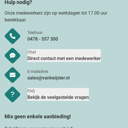
Hulp nodig?
Onze medewerkers zijn op werkdagen tot 17.00 uur
bereikbaar.
Telefoon
0478 - 557 300
Chat
Direct contact met een medewerker
E-mailadres
sales@vanheijster.nl
FAQ
Bekijk de veelgestelde vragen
Mis geen enkele aanbieding!