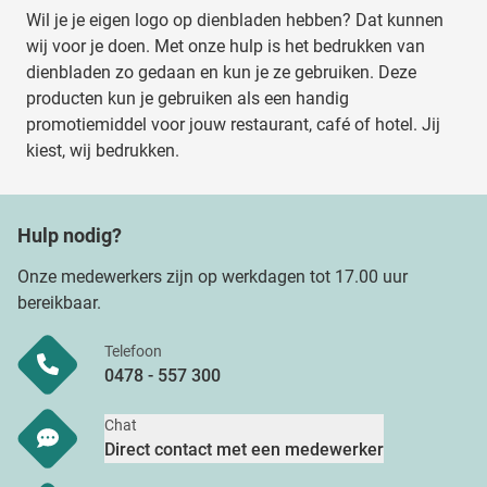
Wil je je eigen logo op dienbladen hebben? Dat kunnen
wij voor je doen. Met onze hulp is het bedrukken van
dienbladen zo gedaan en kun je ze gebruiken. Deze
producten kun je gebruiken als een handig
promotiemiddel voor jouw restaurant, café of hotel. Jij
kiest, wij bedrukken.
Hulp nodig?
Onze medewerkers zijn op werkdagen tot 17.00 uur
bereikbaar.
Telefoon
0478 - 557 300
Chat
Direct contact met een medewerker