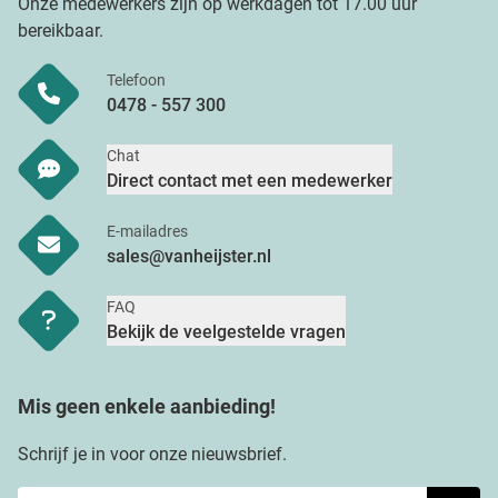
Onze medewerkers zijn op werkdagen tot 17.00 uur
bereikbaar.
Telefoon
0478 - 557 300
Chat
Direct contact met een medewerker
E-mailadres
sales@vanheijster.nl
FAQ
Bekijk de veelgestelde vragen
Mis geen enkele aanbieding!
Schrijf je in voor onze nieuwsbrief.