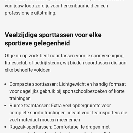
van jouw logo zorg je voor herkenbaarheid én een
professionele uitstraling.
Veelzijdige sporttassen voor elke
sportieve gelegenheid
Of je nu op zoek bent naar tassen voor je sportvereniging,
fitnessclub of bedrijfsteam, wij bieden sporttassen die aan
elke behoefte voldoen:
Compacte sporttassen: Lichtgewicht en handig formaat
voor dagelijks gebruik bij sportschoolbezoeken of korte
trainingen
Ruime teamtassen: Extra veel opbergruimte voor
complete sportuitrustingen, ideaal voor teamsporters die
veel materiaal moeten meenemen
Rugzak-sporttassen: Comfortabel te dragen met