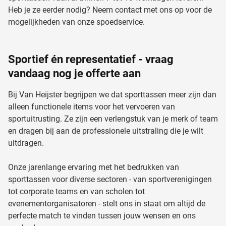
Heb je ze eerder nodig? Neem contact met ons op voor de
mogelijkheden van onze spoedservice.
Sportief én representatief - vraag
vandaag nog je offerte aan
Bij Van Heijster begrijpen we dat sporttassen meer zijn dan
alleen functionele items voor het vervoeren van
sportuitrusting. Ze zijn een verlengstuk van je merk of team
en dragen bij aan de professionele uitstraling die je wilt
uitdragen.
Onze jarenlange ervaring met het bedrukken van
sporttassen voor diverse sectoren - van sportverenigingen
tot corporate teams en van scholen tot
evenementorganisatoren - stelt ons in staat om altijd de
perfecte match te vinden tussen jouw wensen en ons