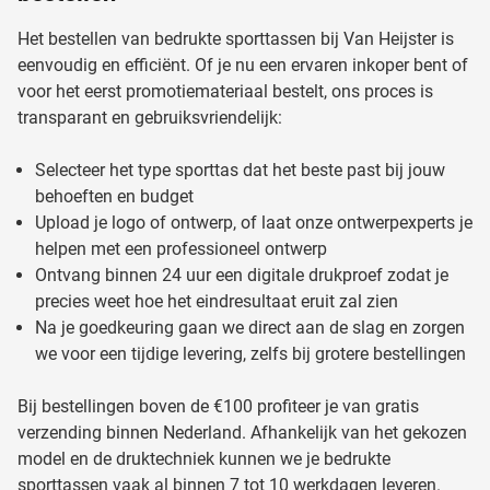
Het bestellen van bedrukte sporttassen bij Van Heijster is
eenvoudig en efficiënt. Of je nu een ervaren inkoper bent of
voor het eerst promotiemateriaal bestelt, ons proces is
transparant en gebruiksvriendelijk:
Selecteer het type sporttas dat het beste past bij jouw
behoeften en budget
Upload je logo of ontwerp, of laat onze ontwerpexperts je
helpen met een professioneel ontwerp
Ontvang binnen 24 uur een digitale drukproef zodat je
precies weet hoe het eindresultaat eruit zal zien
Na je goedkeuring gaan we direct aan de slag en zorgen
we voor een tijdige levering, zelfs bij grotere bestellingen
Bij bestellingen boven de €100 profiteer je van gratis
verzending binnen Nederland. Afhankelijk van het gekozen
model en de druktechniek kunnen we je bedrukte
sporttassen vaak al binnen 7 tot 10 werkdagen leveren.