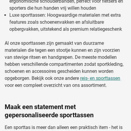
ergonomische schouderbanden, perfect voor fietsers en
sporters die hun handen vrij willen houden
Luxe sporttassen: Hoogwaardige materialen met extra
features zoals schoenenvakken en afsluitbare
opbergvakken, uitstekend als premium relatiegeschenk
Al onze sporttassen zijn gemaakt van duurzame
materialen die tegen een stootje kunnen en zijn voorzien
van stevige ritsen en handgrepen. De meeste modellen
hebben verschillende compartimenten zodat sportkleding,
schoenen en accessoires gescheiden kunnen worden
opgeborgen. Bekijk ook onze andere
reis- en sporttassen
voor een compleet overzicht van ons assortiment.
Maak een statement met
gepersonaliseerde sporttassen
Een sporttas is meer dan alleen een praktisch item - het is