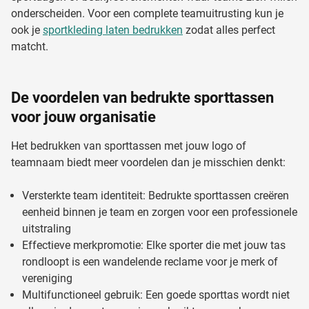
onderscheiden. Voor een complete teamuitrusting kun je
ook je
sportkleding laten bedrukken
zodat alles perfect
matcht.
De voordelen van bedrukte sporttassen
voor jouw organisatie
Het bedrukken van sporttassen met jouw logo of
teamnaam biedt meer voordelen dan je misschien denkt:
Versterkte team identiteit: Bedrukte sporttassen creëren
eenheid binnen je team en zorgen voor een professionele
uitstraling
Effectieve merkpromotie: Elke sporter die met jouw tas
rondloopt is een wandelende reclame voor je merk of
vereniging
Multifunctioneel gebruik: Een goede sporttas wordt niet