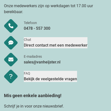
Onze medewerkers zijn op werkdagen tot 17.00 uur
bereikbaar.
Telefoon
0478 - 557 300
Chat
Direct contact met een medewerker
E-mailadres
sales@vanheijster.nl
FAQ
Bekijk de veelgestelde vragen
Mis geen enkele aanbieding!
Schrijf je in voor onze nieuwsbrief.