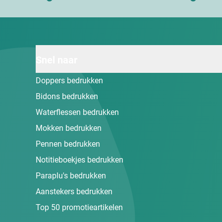
Snel naar
Doppers bedrukken
Bidons bedrukken
Waterflessen bedrukken
Mokken bedrukken
Pennen bedrukken
Notitieboekjes bedrukken
Paraplu's bedrukken
Aanstekers bedrukken
Top 50 promotieartikelen