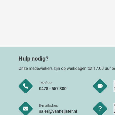
Hulp nodig?
Onze medewerkers zijn op werkdagen tot 17.00 uur be
Telefoon
0478 - 557 300
E-mailadres
sales@vanheijster.nl