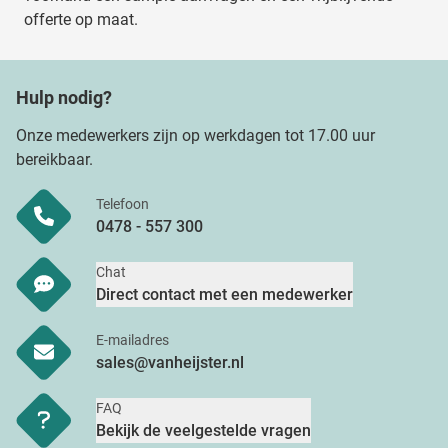
verzameld op basis van uw gebruik van hun services.
offerte op maat.
Hulp nodig?
Onze medewerkers zijn op werkdagen tot 17.00 uur
bereikbaar.
Telefoon
0478 - 557 300
Chat
Direct contact met een medewerker
E-mailadres
sales@vanheijster.nl
FAQ
Bekijk de veelgestelde vragen