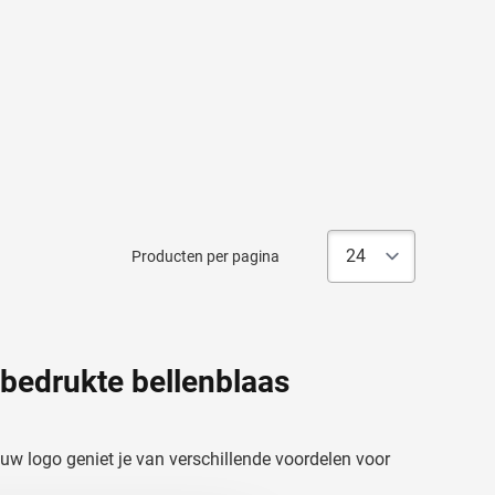
Producten per pagina
bedrukte bellenblaas
uw logo geniet je van verschillende voordelen voor