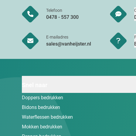
Telefoon
0478 - 557 300
E-mailadres
sales@vanheijster.nl
Snel naar
Doppers bedrukken
Bidons bedrukken
Waterflessen bedrukken
Mokken bedrukken