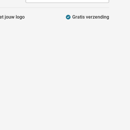
et jouw logo
Gratis verzending