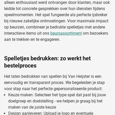
alleen enthousiast werd ontvangen door klanten, maar ook
leidde tot concrete gesprekken over hun diensten tijdens
speelmomenten. Het spel fungeerde als perfecte ijsbreker
bij nieuwe zakelijke ontmoetingen. Voor maximale impact
op beurzen, combineer je bedrukte spelletjes met andere
interactieve items uit ons
beursassortiment
om bezoekers
aan te trekken en te engageren.
Spelletjes bedrukken: zo werkt het
bestelproces
Het laten bedrukken van spellen bij Van Heijster is een
eenvoudig en transparant proces. We begeleiden je stap
voor stap naar het perfecte gepersonaliseerde product:
Keuze maken: Selecteer het type spel dat past bij jouw
doelgroep en doelstelling - we helpen je graag bij het
maken van de juiste keuze
Design aanleveren: Upload je logo en eventuele