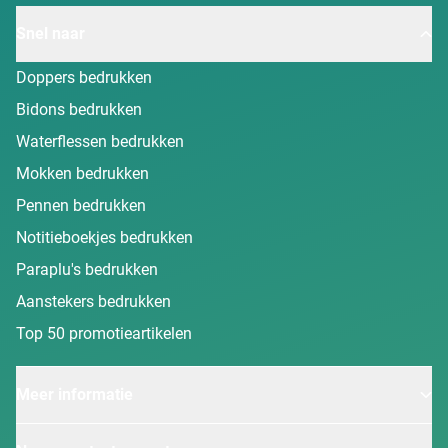
Snel naar
Doppers bedrukken
Bidons bedrukken
Waterflessen bedrukken
Mokken bedrukken
Pennen bedrukken
Notitieboekjes bedrukken
Paraplu's bedrukken
Aanstekers bedrukken
Top 50 promotieartikelen
Meer informatie