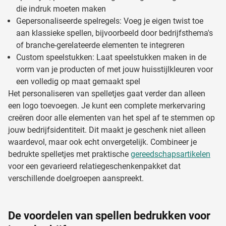
die indruk moeten maken
Gepersonaliseerde spelregels: Voeg je eigen twist toe
aan klassieke spellen, bijvoorbeeld door bedrijfsthema's
of branche-gerelateerde elementen te integreren
Custom speelstukken: Laat speelstukken maken in de
vorm van je producten of met jouw huisstijlkleuren voor
een volledig op maat gemaakt spel
Het personaliseren van spelletjes gaat verder dan alleen
een logo toevoegen. Je kunt een complete merkervaring
creëren door alle elementen van het spel af te stemmen op
jouw bedrijfsidentiteit. Dit maakt je geschenk niet alleen
waardevol, maar ook echt onvergetelijk. Combineer je
bedrukte spelletjes met praktische
gereedschapsartikelen
voor een gevarieerd relatiegeschenkenpakket dat
verschillende doelgroepen aanspreekt.
De voordelen van spellen bedrukken voor