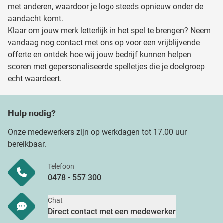
met anderen, waardoor je logo steeds opnieuw onder de
aandacht komt.
Klaar om jouw merk letterlijk in het spel te brengen? Neem
vandaag nog contact met ons op voor een vrijblijvende
offerte en ontdek hoe wij jouw bedrijf kunnen helpen
scoren met gepersonaliseerde spelletjes die je doelgroep
echt waardeert.
Hulp nodig?
Onze medewerkers zijn op werkdagen tot 17.00 uur
bereikbaar.
Telefoon
0478 - 557 300
Chat
Direct contact met een medewerker