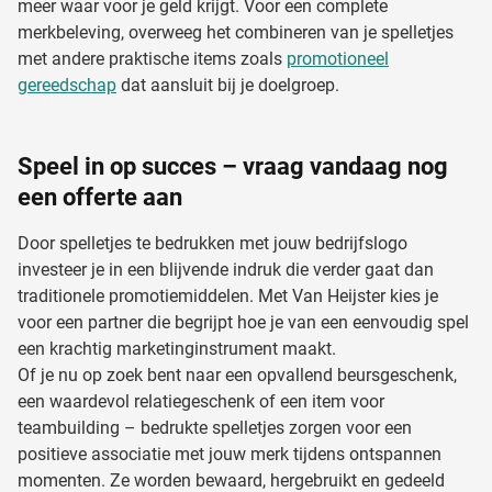
meer waar voor je geld krijgt. Voor een complete
merkbeleving, overweeg het combineren van je spelletjes
met andere praktische items zoals
promotioneel
gereedschap
dat aansluit bij je doelgroep.
Speel in op succes – vraag vandaag nog
een offerte aan
Door spelletjes te bedrukken met jouw bedrijfslogo
investeer je in een blijvende indruk die verder gaat dan
traditionele promotiemiddelen. Met Van Heijster kies je
voor een partner die begrijpt hoe je van een eenvoudig spel
een krachtig marketinginstrument maakt.
Of je nu op zoek bent naar een opvallend beursgeschenk,
een waardevol relatiegeschenk of een item voor
teambuilding – bedrukte spelletjes zorgen voor een
positieve associatie met jouw merk tijdens ontspannen
momenten. Ze worden bewaard, hergebruikt en gedeeld