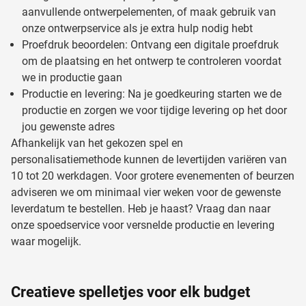
aanvullende ontwerpelementen, of maak gebruik van
onze ontwerpservice als je extra hulp nodig hebt
Proefdruk beoordelen: Ontvang een digitale proefdruk
om de plaatsing en het ontwerp te controleren voordat
we in productie gaan
Productie en levering: Na je goedkeuring starten we de
productie en zorgen we voor tijdige levering op het door
jou gewenste adres
Afhankelijk van het gekozen spel en
personalisatiemethode kunnen de levertijden variëren van
10 tot 20 werkdagen. Voor grotere evenementen of beurzen
adviseren we om minimaal vier weken voor de gewenste
leverdatum te bestellen. Heb je haast? Vraag dan naar
onze spoedservice voor versnelde productie en levering
waar mogelijk.
Creatieve spelletjes voor elk budget