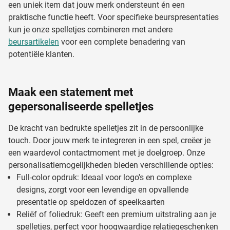
een uniek item dat jouw merk ondersteunt én een
praktische functie heeft. Voor specifieke beurspresentaties
kun je onze spelletjes combineren met andere
beursartikelen
voor een complete benadering van
potentiële klanten.
Maak een statement met
gepersonaliseerde spelletjes
De kracht van bedrukte spelletjes zit in de persoonlijke
touch. Door jouw merk te integreren in een spel, creëer je
een waardevol contactmoment met je doelgroep. Onze
personalisatiemogelijkheden bieden verschillende opties:
Full-color opdruk: Ideaal voor logo's en complexe
designs, zorgt voor een levendige en opvallende
presentatie op speldozen of speelkaarten
Reliëf of foliedruk: Geeft een premium uitstraling aan je
spelletjes, perfect voor hoogwaardige relatiegeschenken