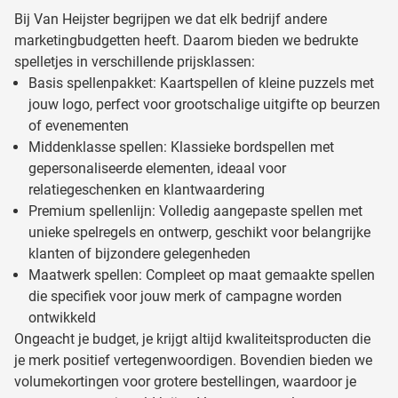
Bij Van Heijster begrijpen we dat elk bedrijf andere
marketingbudgetten heeft. Daarom bieden we bedrukte
spelletjes in verschillende prijsklassen:
Basis spellenpakket: Kaartspellen of kleine puzzels met
jouw logo, perfect voor grootschalige uitgifte op beurzen
of evenementen
Middenklasse spellen: Klassieke bordspellen met
gepersonaliseerde elementen, ideaal voor
relatiegeschenken en klantwaardering
Premium spellenlijn: Volledig aangepaste spellen met
unieke spelregels en ontwerp, geschikt voor belangrijke
klanten of bijzondere gelegenheden
Maatwerk spellen: Compleet op maat gemaakte spellen
die specifiek voor jouw merk of campagne worden
ontwikkeld
Ongeacht je budget, je krijgt altijd kwaliteitsproducten die
je merk positief vertegenwoordigen. Bovendien bieden we
volumekortingen voor grotere bestellingen, waardoor je