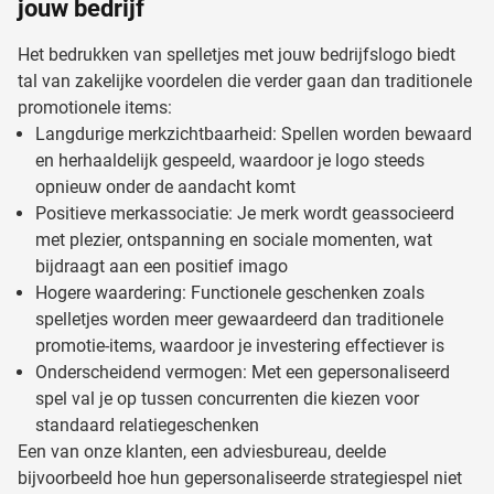
jouw bedrijf
Het bedrukken van spelletjes met jouw bedrijfslogo biedt
tal van zakelijke voordelen die verder gaan dan traditionele
promotionele items:
Langdurige merkzichtbaarheid: Spellen worden bewaard
en herhaaldelijk gespeeld, waardoor je logo steeds
opnieuw onder de aandacht komt
Positieve merkassociatie: Je merk wordt geassocieerd
met plezier, ontspanning en sociale momenten, wat
bijdraagt aan een positief imago
Hogere waardering: Functionele geschenken zoals
spelletjes worden meer gewaardeerd dan traditionele
promotie-items, waardoor je investering effectiever is
Onderscheidend vermogen: Met een gepersonaliseerd
spel val je op tussen concurrenten die kiezen voor
standaard relatiegeschenken
Een van onze klanten, een adviesbureau, deelde
bijvoorbeeld hoe hun gepersonaliseerde strategiespel niet