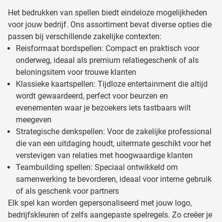
Het bedrukken van spellen biedt eindeloze mogelijkheden
voor jouw bedrijf. Ons assortiment bevat diverse opties die
passen bij verschillende zakelijke contexten:
Reisformaat bordspellen: Compact en praktisch voor
onderweg, ideaal als premium relatiegeschenk of als
beloningsitem voor trouwe klanten
Klassieke kaartspellen: Tijdloze entertainment die altijd
wordt gewaardeerd, perfect voor beurzen en
evenementen waar je bezoekers iets tastbaars wilt
meegeven
Strategische denkspellen: Voor de zakelijke professional
die van een uitdaging houdt, uitermate geschikt voor het
verstevigen van relaties met hoogwaardige klanten
Teambuilding spellen: Speciaal ontwikkeld om
samenwerking te bevorderen, ideaal voor interne gebruik
of als geschenk voor partners
Elk spel kan worden gepersonaliseerd met jouw logo,
bedrijfskleuren of zelfs aangepaste spelregels. Zo creëer je