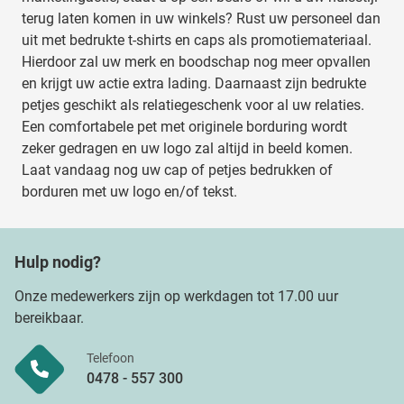
terug laten komen in uw winkels? Rust uw personeel dan
uit met bedrukte t-shirts en caps als promotiemateriaal.
Hierdoor zal uw merk en boodschap nog meer opvallen
en krijgt uw actie extra lading. Daarnaast zijn bedrukte
petjes geschikt als relatiegeschenk voor al uw relaties.
Een comfortabele pet met originele borduring wordt
zeker gedragen en uw logo zal altijd in beeld komen.
Laat vandaag nog uw cap of petjes bedrukken of
borduren met uw logo en/of tekst.
Hulp nodig?
Onze medewerkers zijn op werkdagen tot 17.00 uur
bereikbaar.
Telefoon
0478 - 557 300