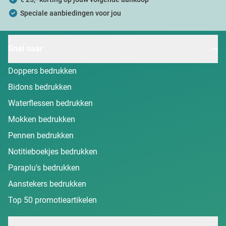
Speciale aanbiedingen voor jou
Snel naar
Doppers bedrukken
Bidons bedrukken
Waterflessen bedrukken
Mokken bedrukken
Pennen bedrukken
Notitieboekjes bedrukken
Paraplu's bedrukken
Aanstekers bedrukken
Top 50 promotieartikelen