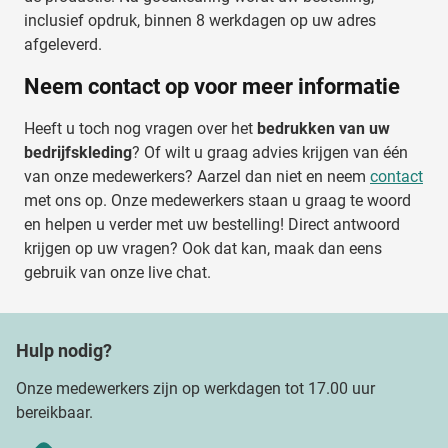
inclusief opdruk, binnen 8 werkdagen op uw adres
afgeleverd.
Neem contact op voor meer informatie
Heeft u toch nog vragen over het
bedrukken van uw
bedrijfskleding
? Of wilt u graag advies krijgen van één
van onze medewerkers? Aarzel dan niet en neem
contact
met ons op. Onze medewerkers staan u graag te woord
en helpen u verder met uw bestelling! Direct antwoord
krijgen op uw vragen? Ook dat kan, maak dan eens
gebruik van onze live chat.
Hulp nodig?
Onze medewerkers zijn op werkdagen tot 17.00 uur
bereikbaar.