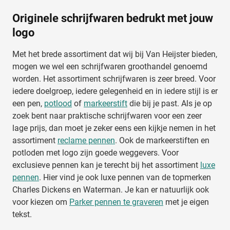
Originele schrijfwaren bedrukt met jouw
logo
Met het brede assortiment dat wij bij Van Heijster bieden,
mogen we wel een schrijfwaren groothandel genoemd
worden. Het assortiment schrijfwaren is zeer breed. Voor
iedere doelgroep, iedere gelegenheid en in iedere stijl is er
een pen,
potlood
of
markeerstift
die bij je past. Als je op
zoek bent naar praktische schrijfwaren voor een zeer
lage prijs, dan moet je zeker eens een kijkje nemen in het
assortiment
reclame pennen
. Ook de markeerstiften en
potloden met logo zijn goede weggevers. Voor
exclusieve pennen kan je terecht bij het assortiment
luxe
pennen
. Hier vind je ook luxe pennen van de topmerken
Charles Dickens en Waterman. Je kan er natuurlijk ook
voor kiezen om
Parker pennen te graveren
met je eigen
tekst.