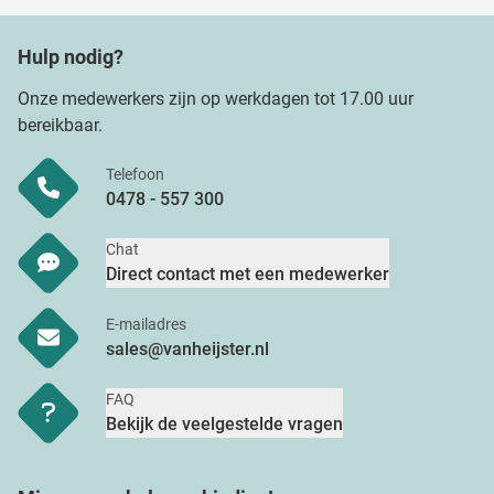
Hulp nodig?
Onze medewerkers zijn op werkdagen tot 17.00 uur
bereikbaar.
Telefoon
0478 - 557 300
Chat
Direct contact met een medewerker
E-mailadres
sales@vanheijster.nl
FAQ
Bekijk de veelgestelde vragen