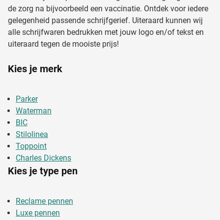
de zorg na bijvoorbeeld een vaccinatie. Ontdek voor iedere
gelegenheid passende schrijfgerief. Uiteraard kunnen wij
alle schrijfwaren bedrukken met jouw logo en/of tekst en
uiteraard tegen de mooiste prijs!
Kies je merk
Parker
Waterman
BIC
Stilolinea
Toppoint
Charles Dickens
Kies je type pen
Reclame pennen
Luxe pennen