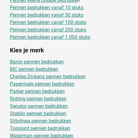
Pennen kleine oplage bedrukke
n
Pennen bedrukken vanaf 10 stuks
Pennen bedrukken vanaf 50 stuks
Pennen bedrukken vanaf 100 stuks
Pennen bedrukken vanaf 200 stuks
Pennen bedrukken vanaf 1.000 stuks
Kies je merk
Baron pennen bedrukken
BIC pennen bedrukken
Charles Dickens pennen bedrukken
Papermate pennen bedrukken
Parker pennen bedrukken
Rotring pennen bedrukken
Senator pennen bedrukken
Stabilo pennen bedrukken
Stilolinea pennen bedrukken
Toppoint pennen bedrukken
Waterman pennen bedrukken