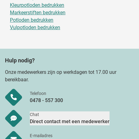
Kleurpotloden bedrukken
Markeerstiften bedrukken
Potloden bedrukken
Vulpotloden bedrukken
Hulp nodig?
Onze medewerkers zijn op werkdagen tot 17.00 uur
bereikbaar.
Telefoon
0478 - 557 300
Chat
Direct contact met een medewerker
E-mailadres