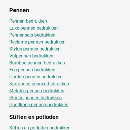
Pennen
Pennen bedrukken
Luxe pennen bedrukken
Pennensets bedrukken
Reclame pennen bedrukken
Stylus pennen bedrukken
Vulpennen bedrukken
Bamboe pennen bedrukken
Eco pennen bedrukken
Houten pennen bedrukken
Kartonnen pennen bedrukken
Metalen pennen bedrukken
Plastic pennen bedrukken
Goedkope pennen bedrukken
Stiften en potloden
Stiften en potloden bedrukken