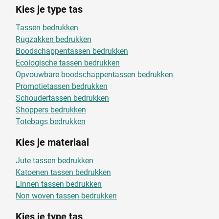
Kies je type tas
Tassen bedrukken
Rugzakken bedrukken
Boodschappentassen bedrukken
Ecologische tassen bedrukken
Opvouwbare boodschappentassen bedrukken
Promotietassen bedrukken
Schoudertassen bedrukken
Shoppers bedrukken
Totebags bedrukken
Kies je materiaal
Jute tassen bedrukken
Katoenen tassen bedrukken
Linnen tassen bedrukken
Non woven tassen bedrukken
Kies je type tas